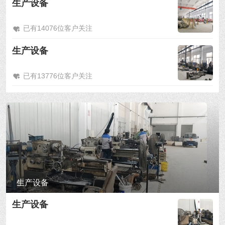
生产设备
已有14076位客户关注
生产设备
已有13776位客户关注
生产设备
生产设备