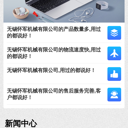
无锡怀军机械有限公司的产品数量多,用过
的都说好！
无锡怀军机械有限公司的物流速度快,用过
的都说好！
无锡怀军机械有限公司,用过的都说好！
无锡怀军机械有限公司的售后服务完善,客
户都说好！
新闻中心