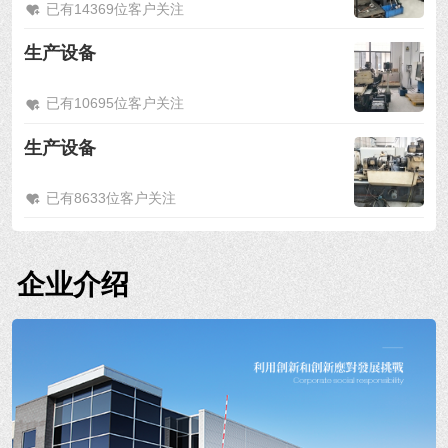
已有14369位客户关注
生产设备
已有10695位客户关注
生产设备
已有8633位客户关注
企业介绍