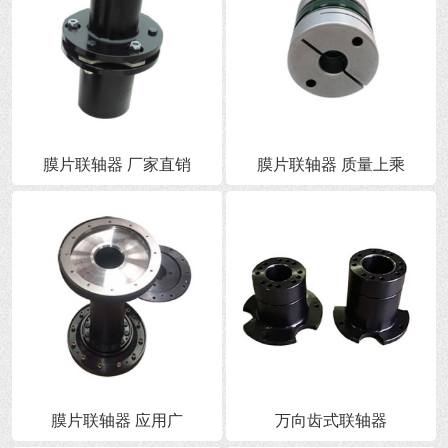
膜片联轴器 厂家直销
膜片联轴器 质量上乘
膜片联轴器 应用广
万向齿式联轴器