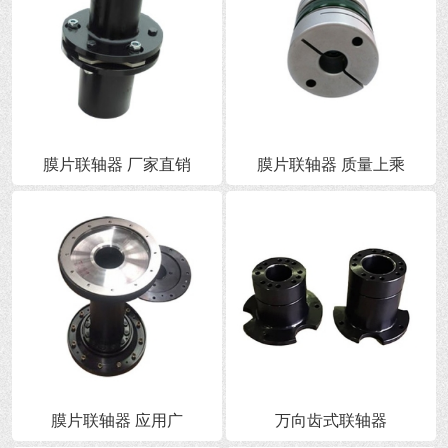
膜片联轴器 厂家直销
膜片联轴器 质量上乘
膜片联轴器 应用广
万向齿式联轴器