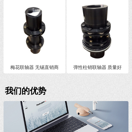
梅花联轴器 无锡直销商
弹性柱销联轴器 质量好
我们的优势