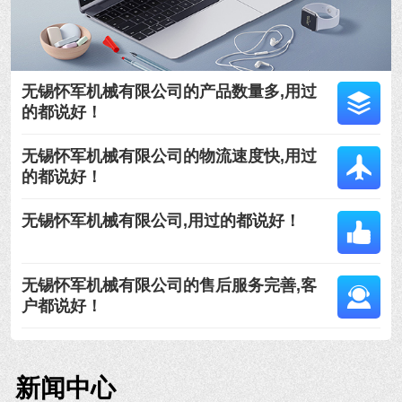
无锡怀军机械有限公司的产品数量多,用过
的都说好！
无锡怀军机械有限公司的物流速度快,用过
的都说好！
无锡怀军机械有限公司,用过的都说好！
无锡怀军机械有限公司的售后服务完善,客
户都说好！
新闻中心