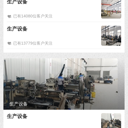
生产设备
已有14080位客户关注
生产设备
已有13779位客户关注
生产设备
生产设备