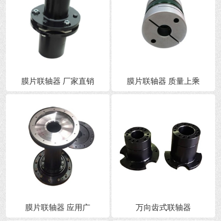
膜片联轴器 厂家直销
膜片联轴器 质量上乘
膜片联轴器 应用广
万向齿式联轴器