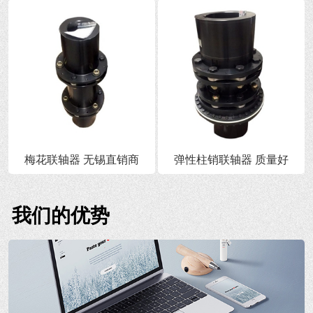
梅花联轴器 无锡直销商
弹性柱销联轴器 质量好
我们的优势