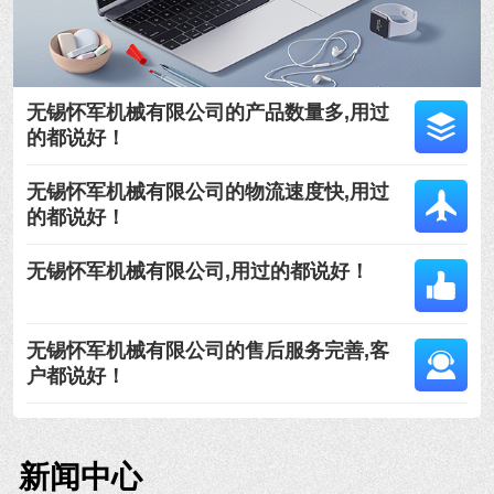
无锡怀军机械有限公司的产品数量多,用过
的都说好！
无锡怀军机械有限公司的物流速度快,用过
的都说好！
无锡怀军机械有限公司,用过的都说好！
无锡怀军机械有限公司的售后服务完善,客
户都说好！
新闻中心