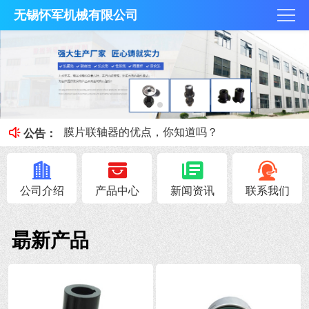
无锡怀军机械有限公司
膜片联轴器膜片的补偿原理，你知道吗？
梅花联轴器究竟是什么？
膜片联轴器的优点，你知道吗？
联轴器载荷情况及工作情况系数
公告：
联轴器安全性能避免与轴抱死的情况
公司介绍
产品中心
新闻资讯
联系我们
朂新产品