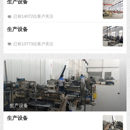
生产设备
已有14072位客户关注
生产设备
已有13773位客户关注
生产设备
生产设备