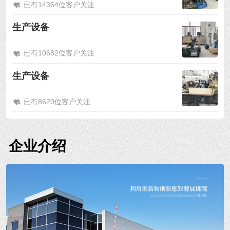
已有14364位客户关注
生产设备
已有10682位客户关注
生产设备
已有8620位客户关注
企业介绍