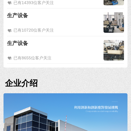
已有14393位客户关注
生产设备
已有10720位客户关注
生产设备
已有8655位客户关注
企业介绍