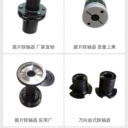
膜片联轴器 厂家直销
膜片联轴器 质量上乘
膜片联轴器 应用广
万向齿式联轴器