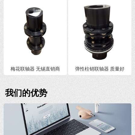
梅花联轴器 无锡直销商
弹性柱销联轴器 质量好
我们的优势