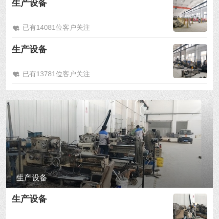
生产设备
已有14081位客户关注
生产设备
已有13781位客户关注
生产设备
生产设备