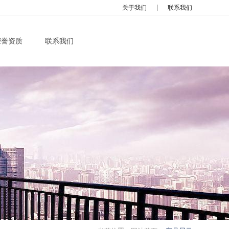
关于我们
联系我们
荣誉资质
联系我们