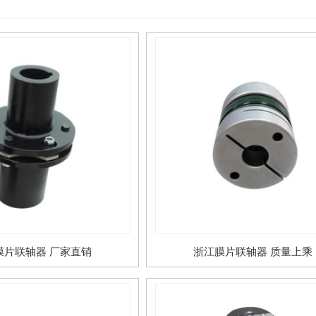
膜片联轴器 厂家直销
浙江膜片联轴器 质量上乘