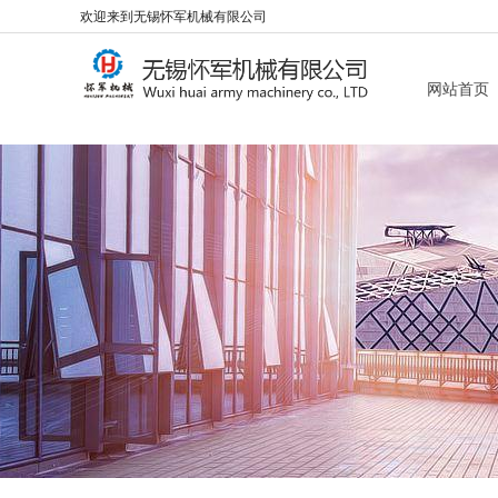
欢迎来到无锡怀军机械有限公司
网站首页