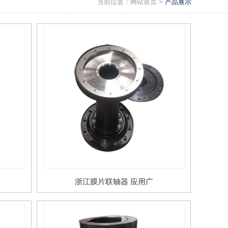
当前位置：
网站首页
>
产品展示
浙江膜片联轴器 应用广