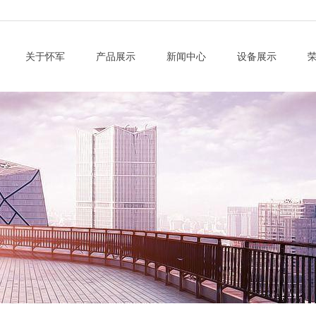
关于怀军
产品展示
新闻中心
设备展示