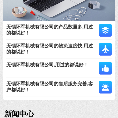
无锡怀军机械有限公司的产品数量多,用过
的都说好！
无锡怀军机械有限公司的物流速度快,用过
的都说好！
无锡怀军机械有限公司,用过的都说好！
无锡怀军机械有限公司的售后服务完善,客
户都说好！
新闻中心