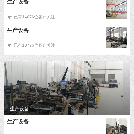
生产设备
已有14076位客户关注
生产设备
已有13776位客户关注
生产设备
生产设备