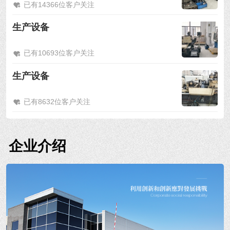
已有14366位客户关注
生产设备
已有10693位客户关注
生产设备
已有8632位客户关注
企业介绍