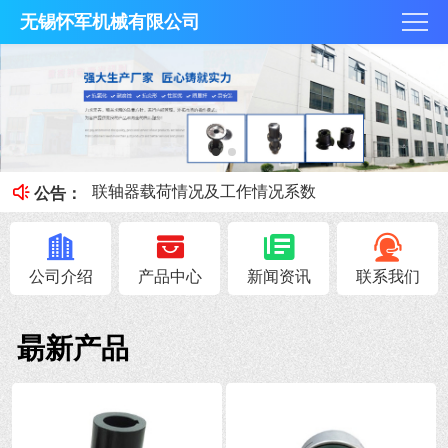
无锡怀军机械有限公司
膜片联轴器膜片的补偿原理，你知道吗？
梅花联轴器究竟是什么？
膜片联轴器的优点，你知道吗？
联轴器载荷情况及工作情况系数
联轴器安全性能避免与轴抱死的情况
公告：
公司介绍
产品中心
新闻资讯
联系我们
朂新产品