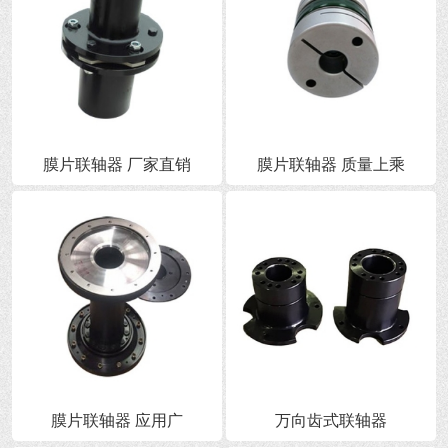
膜片联轴器 厂家直销
膜片联轴器 质量上乘
膜片联轴器 应用广
万向齿式联轴器