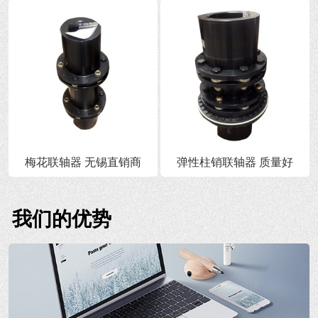
梅花联轴器 无锡直销商
弹性柱销联轴器 质量好
我们的优势