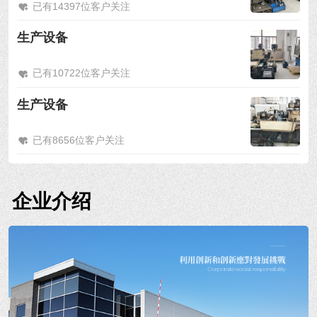
已有14397位客户关注
生产设备
已有10722位客户关注
生产设备
已有8656位客户关注
企业介绍