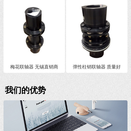
梅花联轴器 无锡直销商
弹性柱销联轴器 质量好
我们的优势