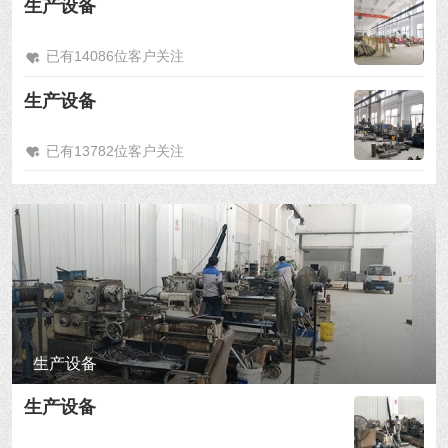
生产设备
已有14086位客户关注
生产设备
已有13782位客户关注
生产设备
生产设备