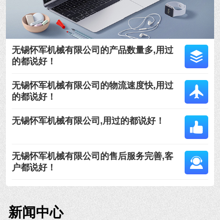
无锡怀军机械有限公司的产品数量多,用过
的都说好！
无锡怀军机械有限公司的物流速度快,用过
的都说好！
无锡怀军机械有限公司,用过的都说好！
无锡怀军机械有限公司的售后服务完善,客
户都说好！
新闻中心