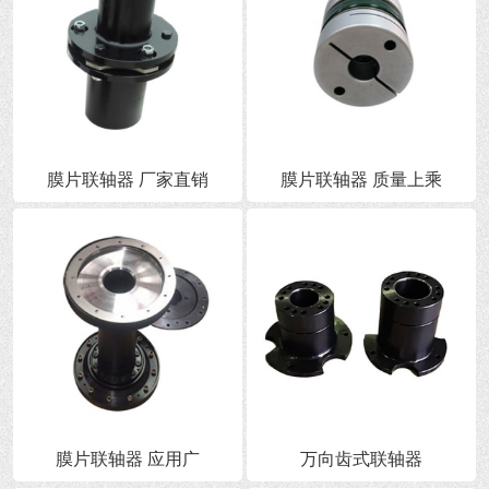
膜片联轴器 厂家直销
膜片联轴器 质量上乘
膜片联轴器 应用广
万向齿式联轴器