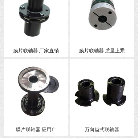
膜片联轴器 厂家直销
膜片联轴器 质量上乘
膜片联轴器 应用广
万向齿式联轴器