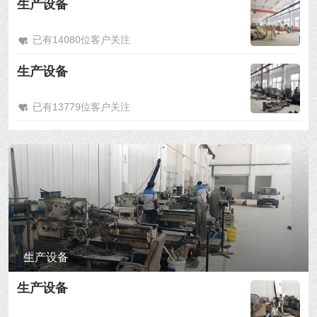
生产设备
已有14080位客户关注
生产设备
已有13779位客户关注
生产设备
生产设备