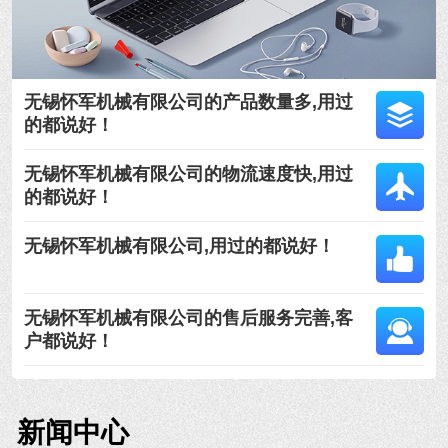
无锡怀军机械有限公司的产品数量多,用过
的都说好！
无锡怀军机械有限公司的物流速度快,用过
的都说好！
无锡怀军机械有限公司,用过的都说好！
无锡怀军机械有限公司的售后服务完善,客
户都说好！
新闻中心