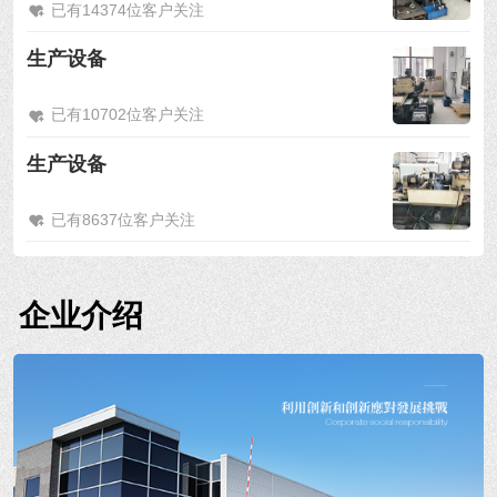
已有14374位客户关注
生产设备
已有10702位客户关注
生产设备
已有8637位客户关注
企业介绍