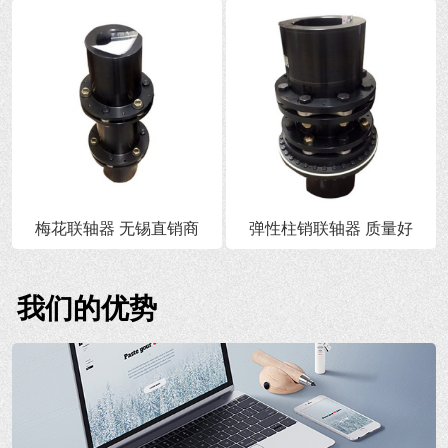
梅花联轴器 无锡直销商
弹性柱销联轴器 质量好
我们的优势