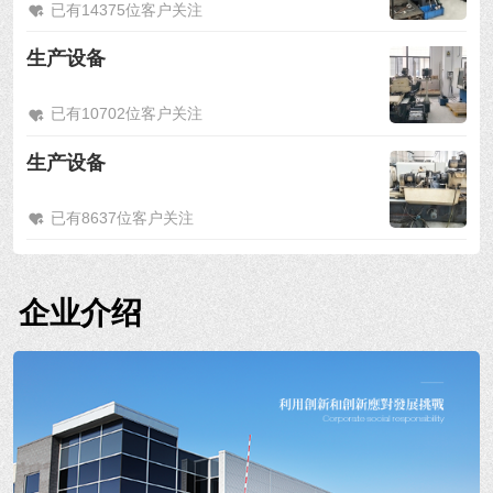
已有14375位客户关注
生产设备
已有10702位客户关注
生产设备
已有8637位客户关注
企业介绍