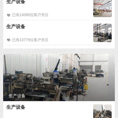
生产设备
已有14080位客户关注
生产设备
已有13779位客户关注
生产设备
生产设备