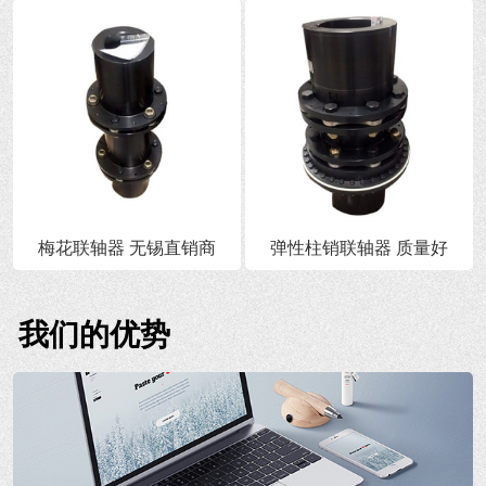
梅花联轴器 无锡直销商
弹性柱销联轴器 质量好
我们的优势