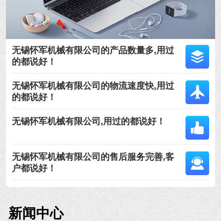
无锡怀军机械有限公司的产品数量多,用过
的都说好！
无锡怀军机械有限公司的物流速度快,用过
的都说好！
无锡怀军机械有限公司,用过的都说好！
无锡怀军机械有限公司的售后服务完善,客
户都说好！
新闻中心