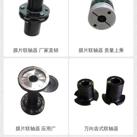
膜片联轴器 厂家直销
膜片联轴器 质量上乘
膜片联轴器 应用广
万向齿式联轴器